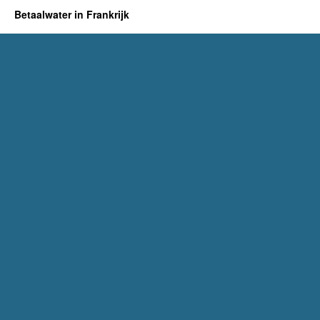
Betaalwater in Frankrijk