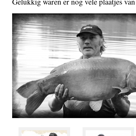
Gelukkig waren er nog vele plaatjes van 