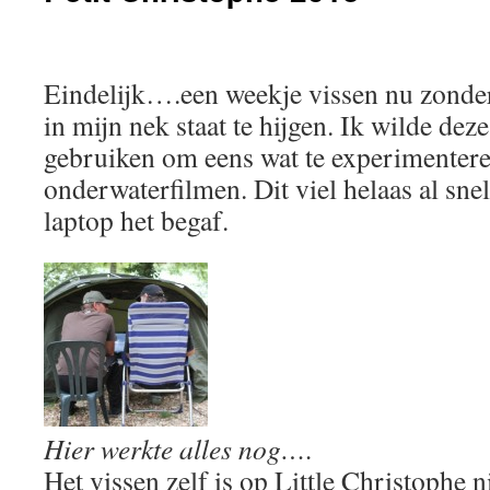
Eindelijk….een weekje vissen nu zonder
in mijn nek staat te hijgen. Ik wilde dez
gebruiken om eens wat te experimenter
onderwaterfilmen. Dit viel helaas al sne
laptop het begaf.
Hier werkte alles nog….
Het vissen zelf is op Little Christophe ni