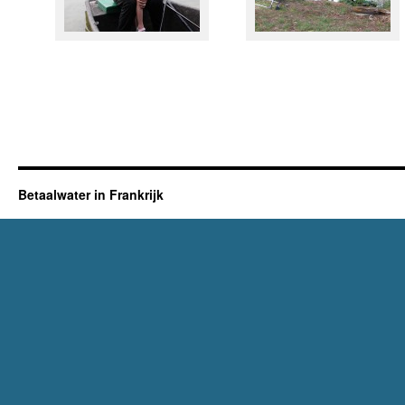
Betaalwater in Frankrijk