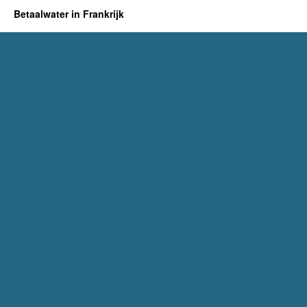
Betaalwater in Frankrijk